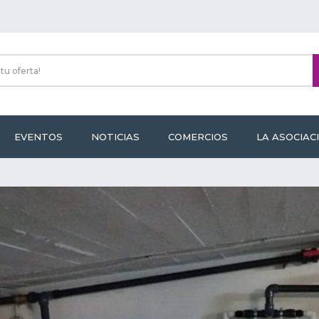
EVENTOS
NOTICIAS
COMERCIOS
LA ASOCIAC