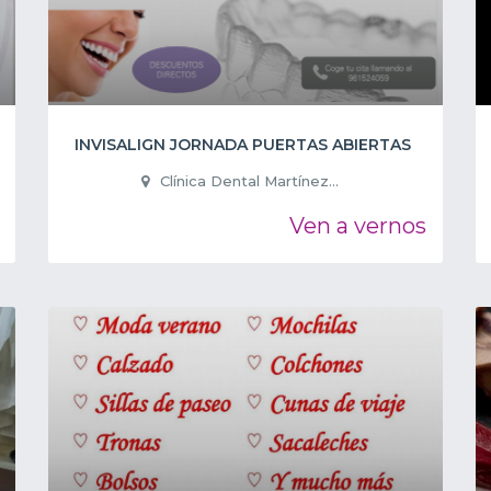
INVISALIGN JORNADA PUERTAS ABIERTAS
Clínica Dental Martínez...
Ven a vernos