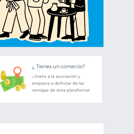
¿ Tienes un comercio?
¡ Únete a la asociación y
empieza a disfrutar de las
ventajas de esta plataforma!