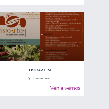
FISIOARTEM
Fisioartem
Ven a vernos