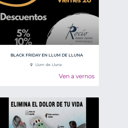
BLACK FRIDAY EN LLUM DE LLUNA
Llum de Lluna
Ven a vernos