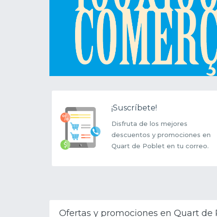
¡Suscríbete!
Disfruta de los mejores
descuentos y promociones en
Quart de Poblet en tu correo.
Ofertas y promociones en Quart de 