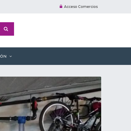
Acceso Comercios
IÓN