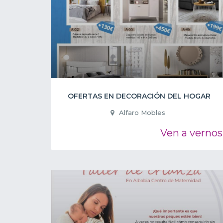
OFERTAS EN DECORACIÓN DEL HOGAR
Alfaro Mobles
Ven a vernos