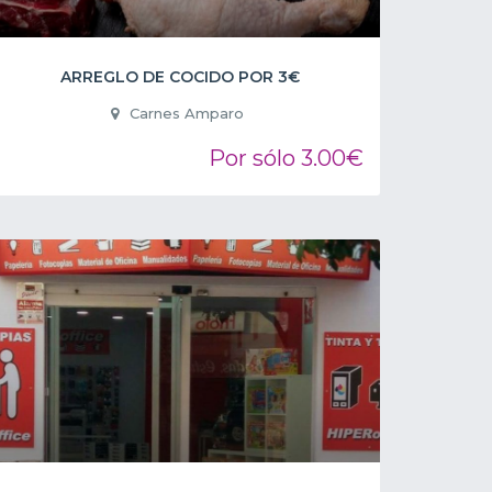
ARREGLO DE COCIDO POR 3€
Carnes Amparo
Por sólo 3.00€