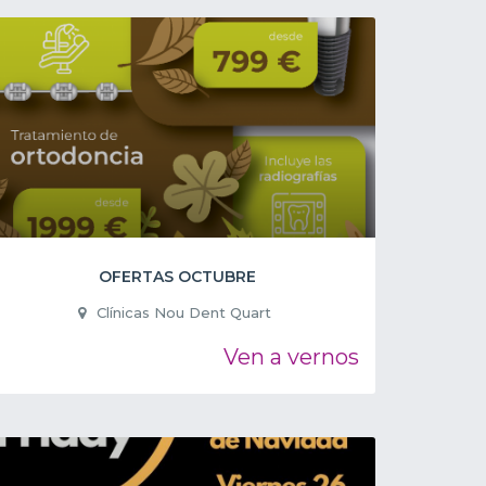
OFERTAS OCTUBRE
Clínicas Nou Dent Quart
Ven a vernos