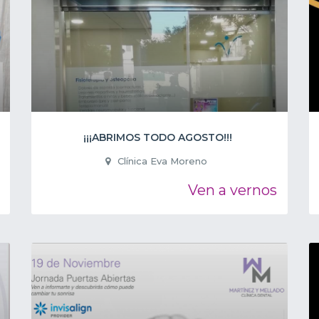
¡¡¡ABRIMOS TODO AGOSTO!!!
Clínica Eva Moreno
Ven a vernos