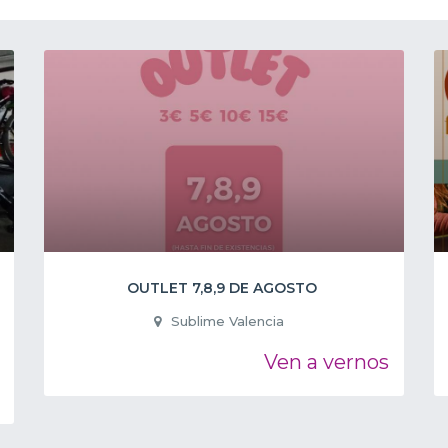
OUTLET 7,8,9 DE AGOSTO
Sublime Valencia
Ven a vernos