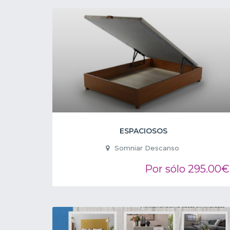
ESPACIOSOS
Somniar Descanso
Por sólo 295.00€