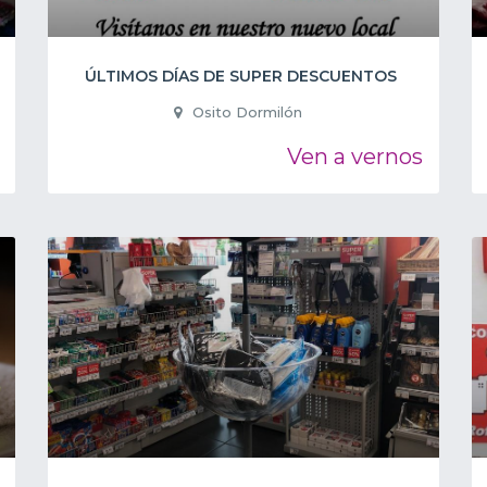
ÚLTIMOS DÍAS DE SUPER DESCUENTOS
Osito Dormilón
Ven a vernos