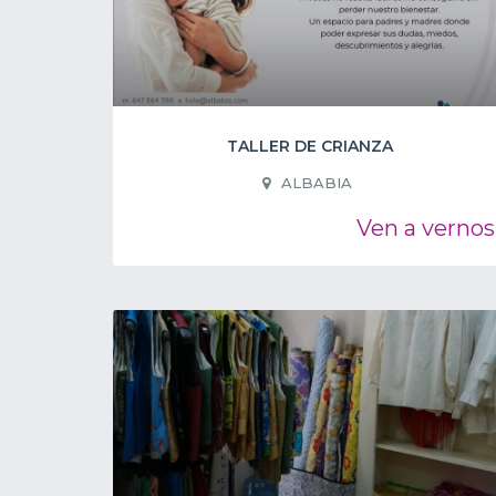
TALLER DE CRIANZA
ALBABIA
Ven a vernos