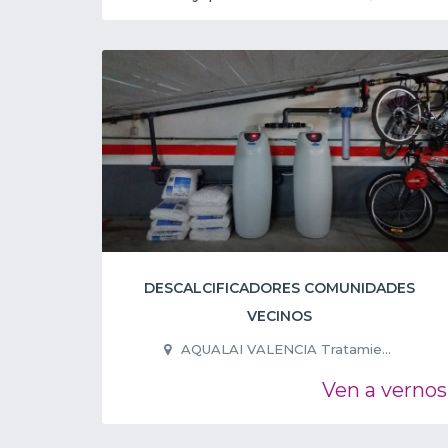
DESCALCIFICADORES COMUNIDADES
VECINOS
AQUALAI VALENCIA Tratamie...
Ven a vernos