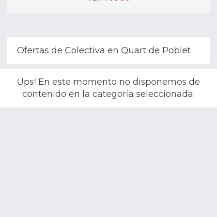
Ofertas de Colectiva en Quart de Poblet
Ups! En este momento no disponemos de
contenido en la categoría seleccionada.