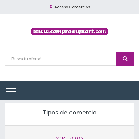
Acceso Comercios
Tipos de comercio
VER TODOS