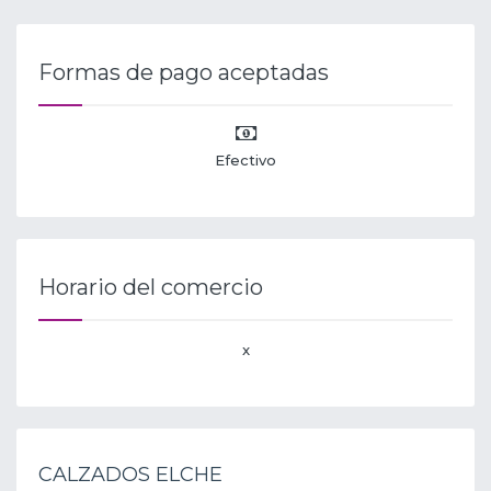
Formas de pago aceptadas
Efectivo
Horario del comercio
x
CALZADOS ELCHE