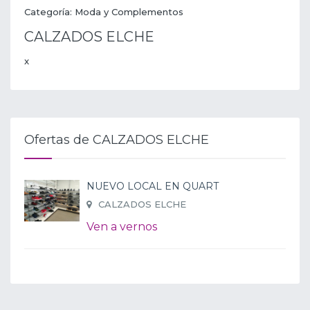
Categoría: Moda y Complementos
CALZADOS ELCHE
x
Ofertas de CALZADOS ELCHE
NUEVO LOCAL EN QUART
CALZADOS ELCHE
Ven a vernos