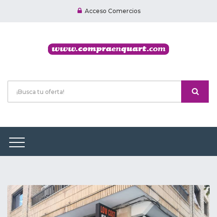
Acceso Comercios