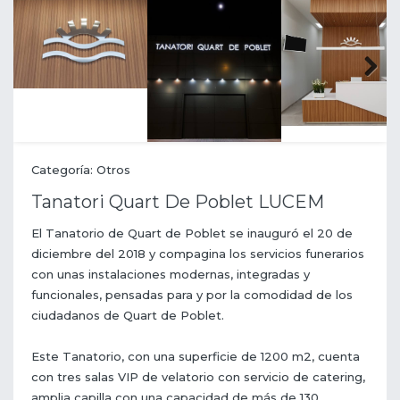
Next
Categoría: Otros
Tanatori Quart De Poblet LUCEM
El Tanatorio de Quart de Poblet se inauguró el 20 de
diciembre del 2018 y compagina los servicios funerarios
con unas instalaciones modernas, integradas y
funcionales, pensadas para y por la comodidad de los
ciudadanos de Quart de Poblet.
Este Tanatorio, con una superficie de 1200 m2, cuenta
con tres salas VIP de velatorio con servicio de catering,
amplia capilla con una capacidad de más de 130