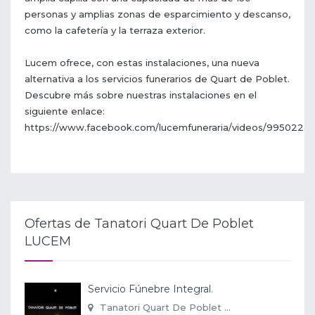
personas y amplias zonas de esparcimiento y descanso,
como la cafetería y la terraza exterior.
Lucem ofrece, con estas instalaciones, una nueva
alternativa a los servicios funerarios de Quart de Poblet.
Descubre más sobre nuestras instalaciones en el
siguiente enlace:
https://www.facebook.com/lucemfuneraria/videos/9950224
Ofertas de Tanatori Quart De Poblet
LUCEM
Servicio Fúnebre Integral.
Tanatori Quart De Poblet ...