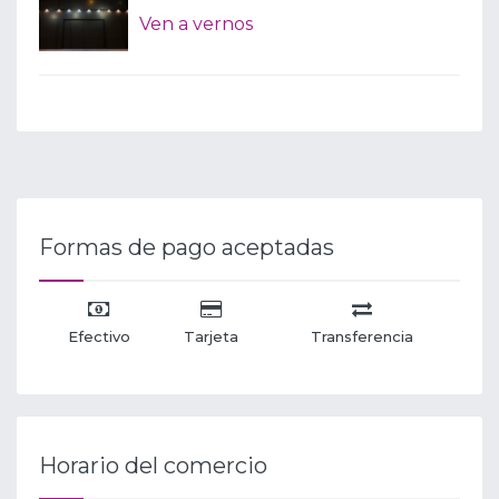
Ven a vernos
Formas de pago aceptadas
Efectivo
Tarjeta
Transferencia
Horario del comercio