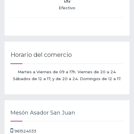
Efectivo
Horario del comercio
Martes a Viernes de 09 a 17h. Viernes de 20 a 24.
Sábados de 12 a 17, y de 20 a 24. Domingos de 12 a 17.
Mesón Asador San Juan
961524033