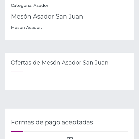
Categoría: Asador
Mesón Asador San Juan
Mesón Asador.
Ofertas de Mesón Asador San Juan
Formas de pago aceptadas