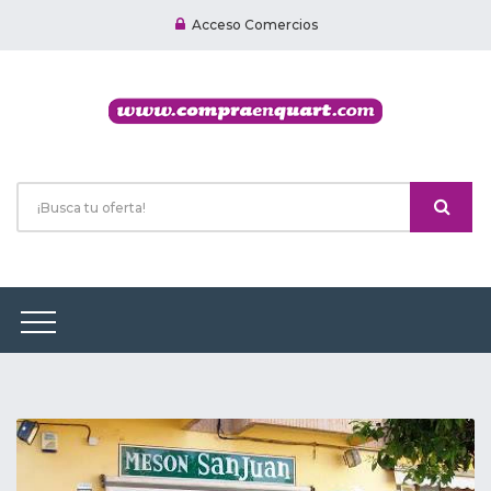
Acceso Comercios