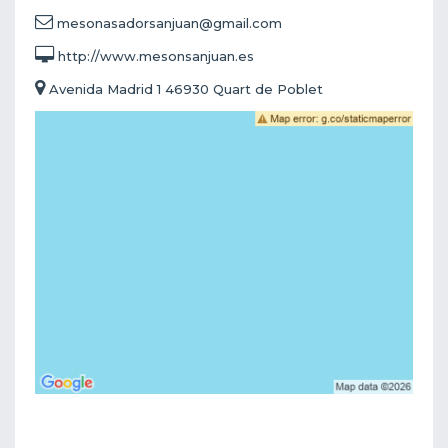
mesonasadorsanjuan@gmail.com
http://www.mesonsanjuan.es
Avenida Madrid 1 46930 Quart de Poblet