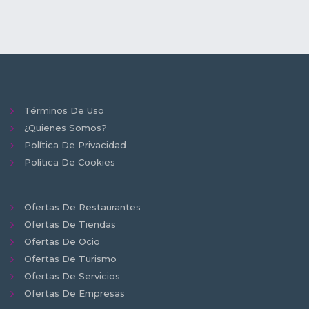
Términos De Uso
¿Quienes Somos?
Política De Privacidad
Política De Cookies
Ofertas De Restaurantes
Ofertas De Tiendas
Ofertas De Ocio
Ofertas De Turismo
Ofertas De Servicios
Ofertas De Empresas