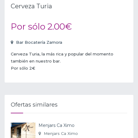
Cerveza Turia
Por sólo 2.00€
Bar Bocatería Zamora
Cerveza Turia, la más rica y popular del momento
también en nuestro bar.
Por sólo 2€
Ofertas similares
Menjars Ca Ximo
Menjars Ca Ximo