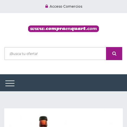
Acceso Comercios