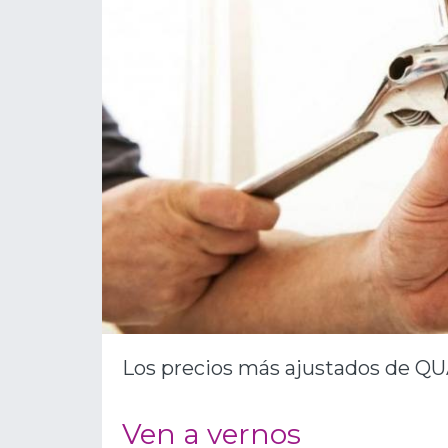
Los precios más ajustados de Q
Ven a vernos