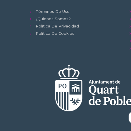
Términos De Uso
¿Quienes Somos?
Política De Privacidad
Política De Cookies