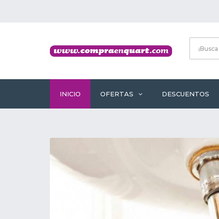
INICIO
OFERTAS
DESCUENTOS