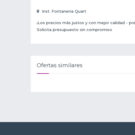
Inst. Fontaneria Quart
¡Los precios más justos y con mejor calidad - pr
Solicita presupuesto sin compromiso
Ofertas similares