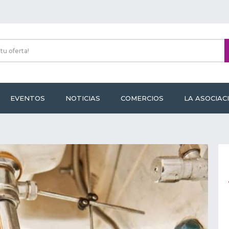
EVENTOS
NOTICIAS
COMERCIOS
LA ASOCIAC