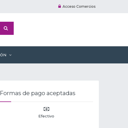
Acceso Comercios
IÓN
Formas de pago aceptadas
Efectivo