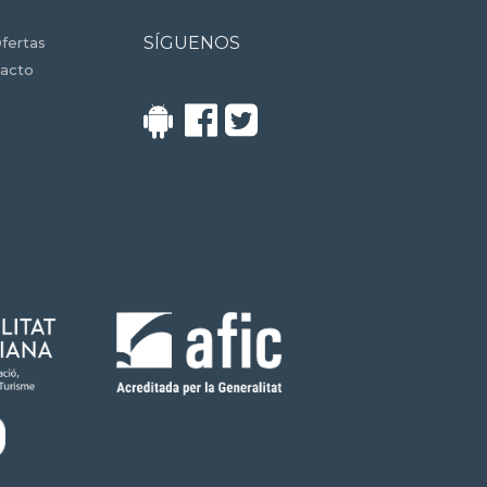
SÍGUENOS
fertas
acto