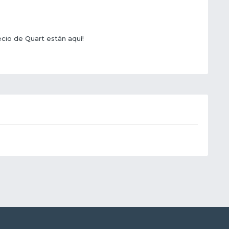
ecio de Quart están aquí!