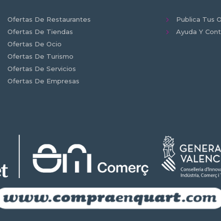
Ofertas De Restaurantes
Publica Tus O
Ofertas De Tiendas
Ayuda Y Cont
Ofertas De Ocio
Ofertas De Turismo
Ofertas De Servicios
Ofertas De Empresas