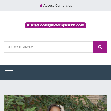
Acceso Comercios