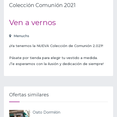
Colección Comunión 2021
Ven a vernos
Menuchs
¡¡Ya tenemos la NUEVA Colección de Comunión 2.021!!
Pásate por tienda para elegir tu vestido a medida.
¡Te esperamos con la ilusión y dedicación de siempre!
Ofertas similares
Osito Dormilón