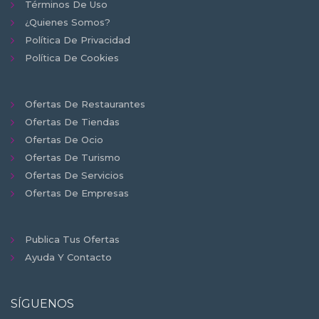
Términos De Uso
¿Quienes Somos?
Política De Privacidad
Política De Cookies
Ofertas De Restaurantes
Ofertas De Tiendas
Ofertas De Ocio
Ofertas De Turismo
Ofertas De Servicios
Ofertas De Empresas
Publica Tus Ofertas
Ayuda Y Contacto
SÍGUENOS