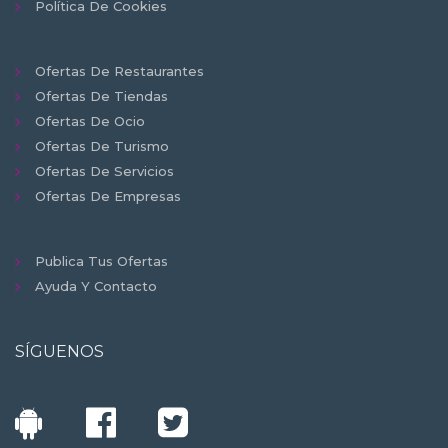
Política De Cookies
Ofertas De Restaurantes
Ofertas De Tiendas
Ofertas De Ocio
Ofertas De Turismo
Ofertas De Servicios
Ofertas De Empresas
Publica Tus Ofertas
Ayuda Y Contacto
SÍGUENOS