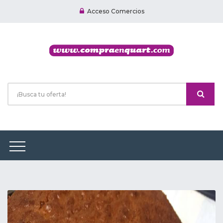
Acceso Comercios