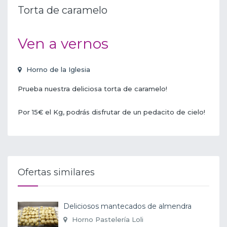
Torta de caramelo
Ven a vernos
Horno de la Iglesia
Prueba nuestra deliciosa torta de caramelo!
Por 15€ el Kg, podrás disfrutar de un pedacito de cielo!
Ofertas similares
Deliciosos mantecados de almendra
Horno Pastelería Loli