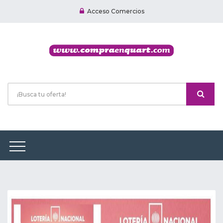
Acceso Comercios