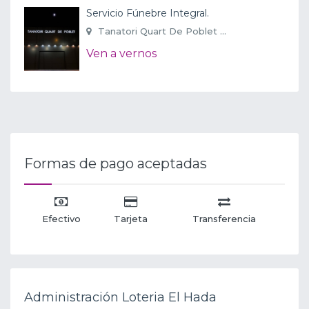
Servicio Fúnebre Integral.
Tanatori Quart De Poblet ...
Ven a vernos
Formas de pago aceptadas
Efectivo
Tarjeta
Transferencia
Administración Loteria El Hada