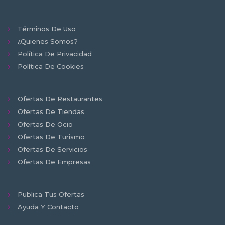
Términos De Uso
¿Quienes Somos?
Política De Privacidad
Política De Cookies
Ofertas De Restaurantes
Ofertas De Tiendas
Ofertas De Ocio
Ofertas De Turismo
Ofertas De Servicios
Ofertas De Empresas
Publica Tus Ofertas
Ayuda Y Contacto