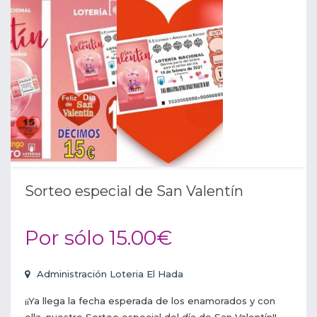
Sorteo especial de San Valentín
Por sólo 15.00€
Administración Loteria El Hada
¡¡Ya llega la fecha esperada de los enamorados y con