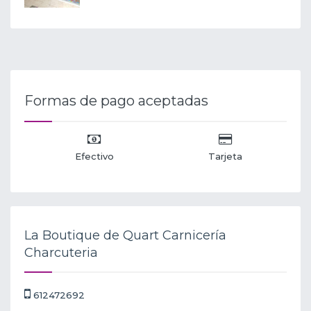
Formas de pago aceptadas
Efectivo
Tarjeta
La Boutique de Quart Carnicería
Charcuteria
612472692