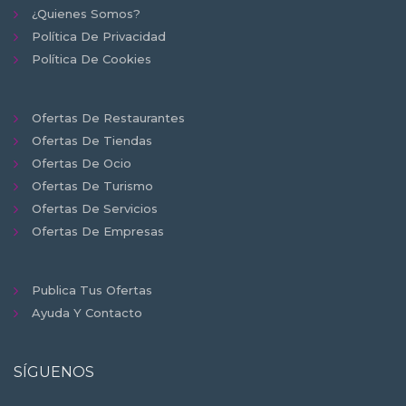
¿Quienes Somos?
Política De Privacidad
Política De Cookies
Ofertas De Restaurantes
Ofertas De Tiendas
Ofertas De Ocio
Ofertas De Turismo
Ofertas De Servicios
Ofertas De Empresas
Publica Tus Ofertas
Ayuda Y Contacto
SÍGUENOS