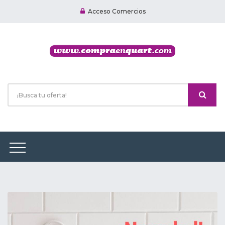
Acceso Comercios